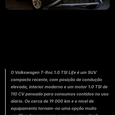
O Volkswagen T-Roc 1.0 TSI Life é um SUV 
compacto recente, com posição de condução 
elevada, interior moderno e um motor 1.0 TSI de 
110 CV pensado para consumos contidos no uso 
diário. Os cerca de 19 000 km e o nível de 
equipamento tornam-no uma opção muito 