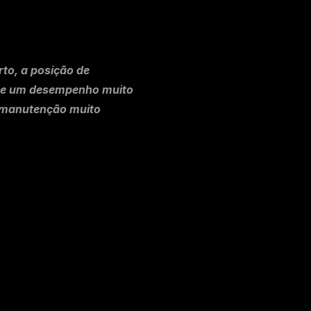
to, a posição de 
ce um desempenho muito 
e manutenção muito 