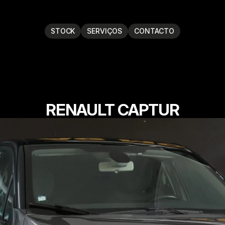
STOCK
SERVIÇOS
CONTACTO
RENAULT CAPTUR