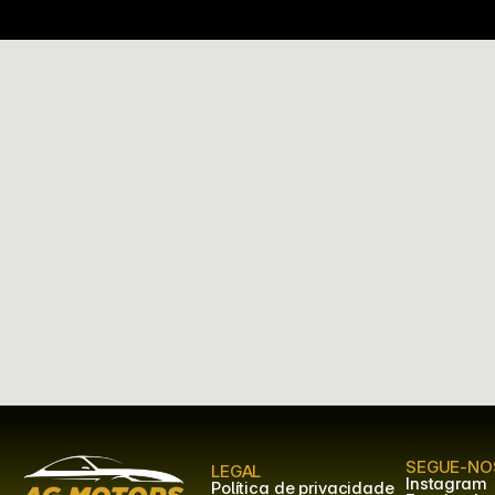
SEGUE-NO
LEGAL
Instagram
Política de privacidade