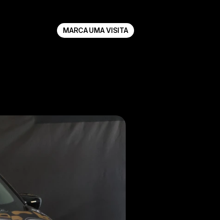
MARCA UMA VISITA