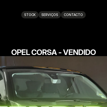
STOCK
SERVIÇOS
CONTACTO
OPEL CORSA - VENDIDO