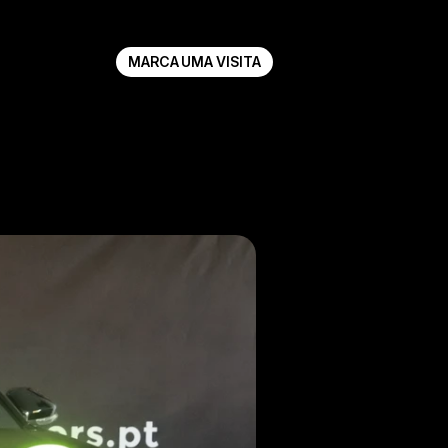
MARCA UMA VISITA